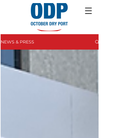
NEWS & PRESS